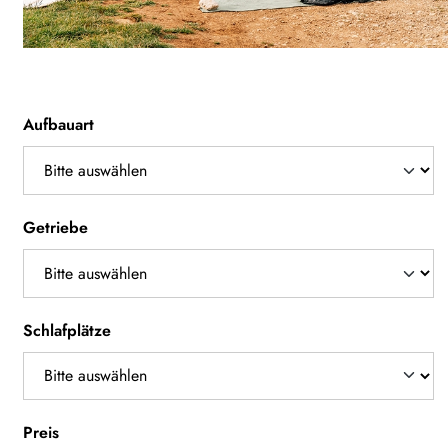
Aufbauart
Getriebe
Schlafplätze
Preis