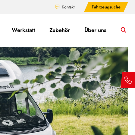
Kontakt
Fahrzeugsuche
Werkstatt
Zubehör
Über uns
Su