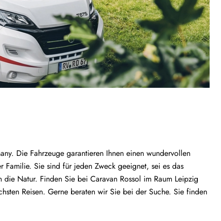
many. Die Fahrzeuge garantieren Ihnen einen wundervollen
 Familie. Sie sind für jeden Zweck geeignet, sei es das
n die Natur. Finden Sie bei Caravan Rossol im Raum Leipzig
chsten Reisen. Gerne beraten wir Sie bei der Suche. Sie finden