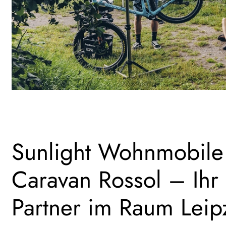
Sunlight Wohnmobile
Caravan Rossol – Ihr
Partner im Raum Leip