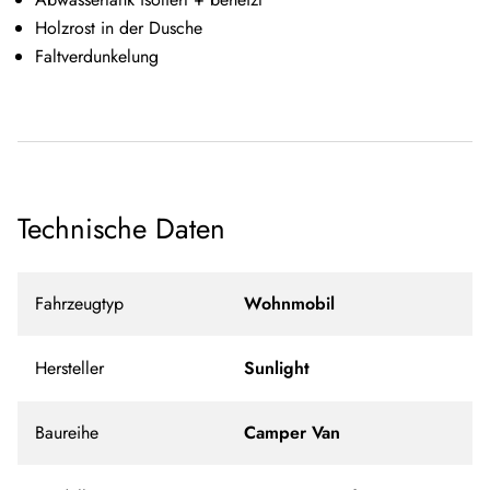
Holzrost in der Dusche
Faltverdunkelung
Technische Daten
Fahrzeugtyp
Wohnmobil
Hersteller
Sunlight
Baureihe
Camper Van