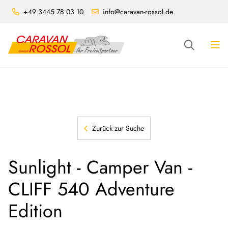
+49 3445 78 03 10
info@caravan-rossol.de
Zurück zur Suche
Sunlight - Camper Van -
CLIFF 540 Adventure
Edition