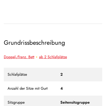
Grundrissbeschreibung
Doppel-/franz. Bett
ab 2 Schlafplätze
Schlafplätze
2
Anzahl der Sitze mit Gurt
4
Sitzgruppe
Seitensitzgruppe