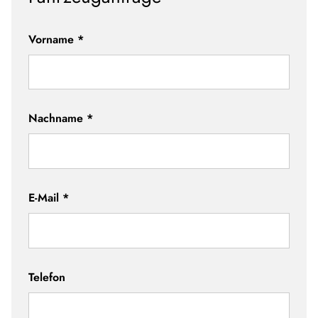
Vorname
*
Nachname
*
E-Mail
*
Telefon