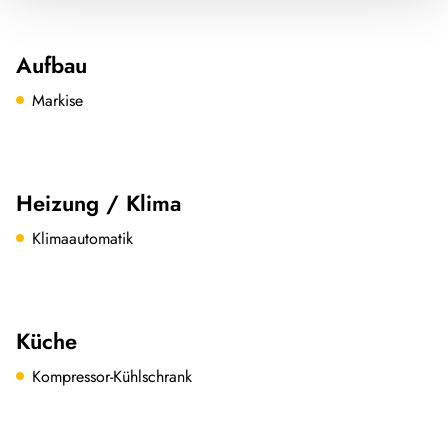
Aufbau
Markise
Heizung / Klima
Klimaautomatik
Küche
Kompressor-Kühlschrank