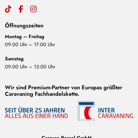
Öffnungszeiten
Montag – Freitag
09:00 Uhr – 17:00 Uhr
Samstag
09:00 Uhr – 13:00 Uhr
Wir sind Premium-Partner von Europas größter
Caravaning Fachhandelskette.
Caravan Rossol GmbH