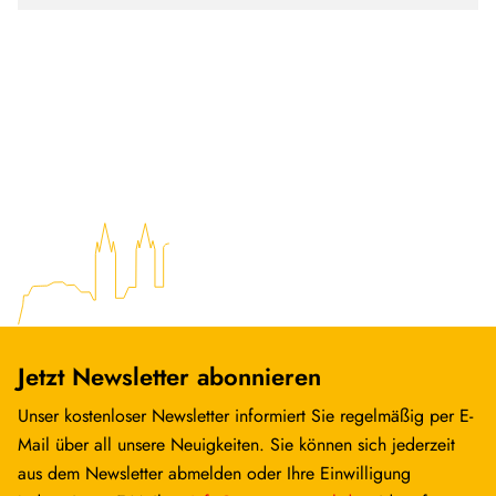
Jetzt Newsletter abonnieren
Unser kostenloser Newsletter informiert Sie regelmäßig per E-
Mail über all unsere Neuigkeiten. Sie können sich jederzeit
aus dem Newsletter abmelden oder Ihre Einwilligung