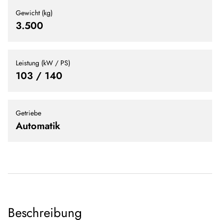
Gewicht (kg)
3.500
Leistung (kW / PS)
103 / 140
Getriebe
Automatik
Beschreibung