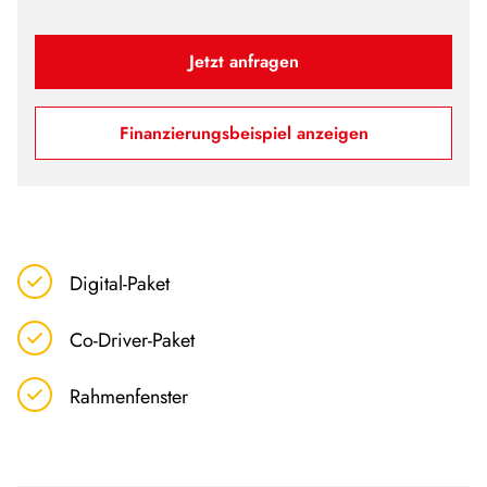
Jetzt anfragen
Finanzierungsbeispiel anzeigen
Digital-Paket
Co-Driver-Paket
Rahmenfenster