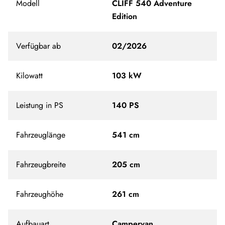
Modell
CLIFF 540 Adventure
Edition
Verfügbar ab
02/2026
Kilowatt
103 kW
Leistung in PS
140 PS
Fahrzeuglänge
541 cm
Fahrzeugbreite
205 cm
Fahrzeughöhe
261 cm
Aufbauart
Campervan