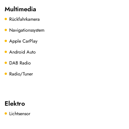
Multimedia
Rückfahrkamera
Navigationssystem
Apple CarPlay
Android Auto
DAB Radio
Radio/Tuner
Elektro
Lichtsensor