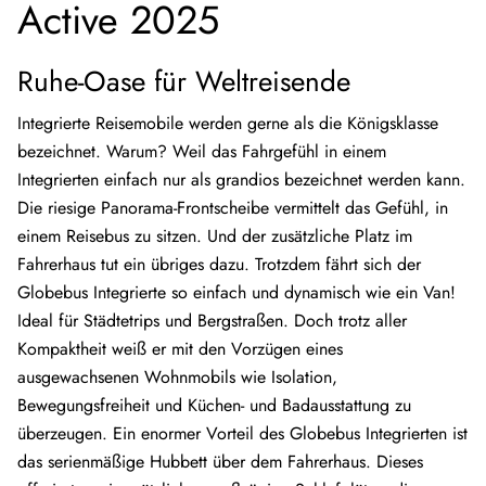
Active 2025
Ruhe-Oase für Weltreisende
Integrierte Reisemobile werden gerne als die Königsklasse
bezeichnet. Warum? Weil das Fahrgefühl in einem
Integrierten einfach nur als grandios bezeichnet werden kann.
Die riesige Panorama-Frontscheibe vermittelt das Gefühl, in
einem Reisebus zu sitzen. Und der zusätzliche Platz im
Fahrerhaus tut ein übriges dazu. Trotzdem fährt sich der
Globebus Integrierte so einfach und dynamisch wie ein Van!
Ideal für Städtetrips und Bergstraßen. Doch trotz aller
Kompaktheit weiß er mit den Vorzügen eines
ausgewachsenen Wohnmobils wie Isolation,
Bewegungsfreiheit und Küchen- und Badausstattung zu
überzeugen. Ein enormer Vorteil des Globebus Integrierten ist
das serienmäßige Hubbett über dem Fahrerhaus. Dieses