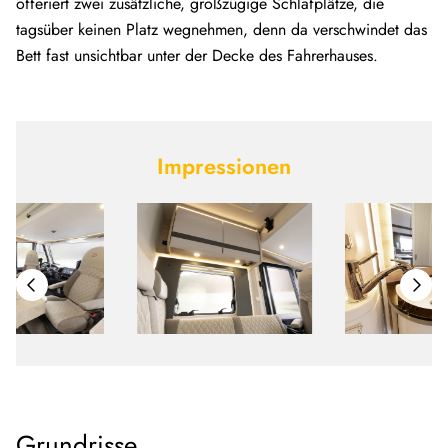
offeriert zwei zusätzliche, großzügige Schlafplätze, die
tagsüber keinen Platz wegnehmen, denn da verschwindet das
Bett fast unsichtbar unter der Decke des Fahrerhauses.
Impressionen
Grundrisse