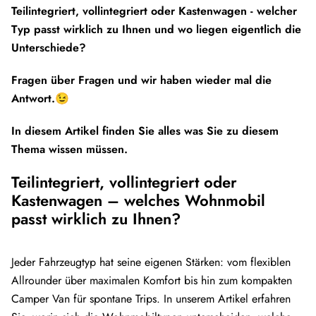
Teilintegriert, vollintegriert oder Kastenwagen - welcher
Typ passt wirklich zu Ihnen und wo liegen eigentlich die
Unterschiede?
Fragen über Fragen und wir haben wieder mal die
Antwort.😉
In diesem Artikel finden Sie alles was Sie zu diesem
Thema wissen müssen.
Teilintegriert, vollintegriert oder
Kastenwagen – welches Wohnmobil
passt wirklich zu Ihnen?
Jeder Fahrzeugtyp hat seine eigenen Stärken: vom flexiblen
Allrounder über maximalen Komfort bis hin zum kompakten
Camper Van für spontane Trips. In unserem Artikel erfahren