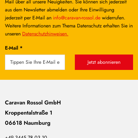
Mail über all unsere Neuigkeiten. Sie können sich jederzeit
aus dem Newsletter abmelden oder Ihre Einwilligung
jederzeit per E-Mail an
info@caravan-rossol.de
widerrufen.
Weitere Informationen zum Thema Datenschutz erhalten Sie in
unseren
Datenschutzhinweisen.
E-Mail *
Jetzt abonnieren
Caravan Rossol GmbH
Kroppentalstraße 1
06618 Naumburg
+49 3445 78 03 10