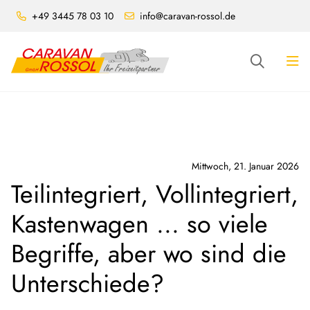
+49 3445 78 03 10
info@caravan-rossol.de
Mittwoch, 21. Januar 2026
Teilintegriert, Vollintegriert,
Kastenwagen ... so viele
Begriffe, aber wo sind die
Unterschiede?