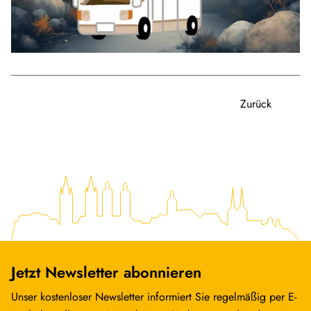
Zurück
Jetzt Newsletter abonnieren
Unser kostenloser Newsletter informiert Sie regelmäßig per E-