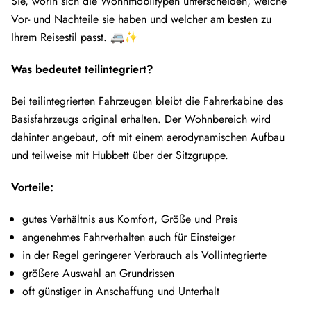
Sie, worin sich die Wohnmobiltypen unterscheiden, welche
Vor- und Nachteile sie haben und welcher am besten zu
Ihrem Reisestil passt. 🚐✨
Was bedeutet teilintegriert?
Bei teilintegrierten Fahrzeugen bleibt die Fahrerkabine des
Basisfahrzeugs original erhalten. Der Wohnbereich wird
dahinter angebaut, oft mit einem aerodynamischen Aufbau
und teilweise mit Hubbett über der Sitzgruppe.
Vorteile:
gutes Verhältnis aus Komfort, Größe und Preis
angenehmes Fahrverhalten auch für Einsteiger
in der Regel geringerer Verbrauch als Vollintegrierte
größere Auswahl an Grundrissen
oft günstiger in Anschaffung und Unterhalt