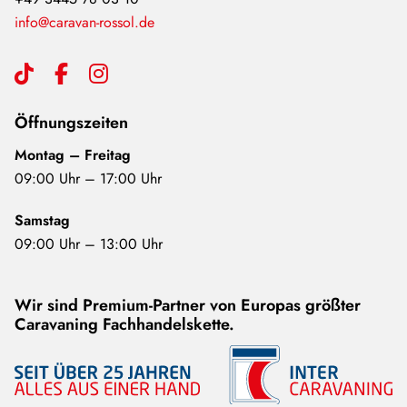
info@caravan-rossol.de
Öffnungszeiten
Montag – Freitag
09:00 Uhr – 17:00 Uhr
Samstag
09:00 Uhr – 13:00 Uhr
Wir sind Premium-Partner von Europas größter
Caravaning Fachhandelskette.