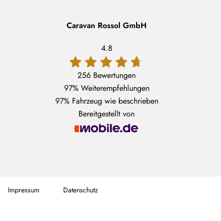
Caravan Rossol GmbH
4.8
256 Bewertungen
97%
Weiterempfehlungen
97%
Fahrzeug wie beschrieben
Bereitgestellt von
Impressum
Datenschutz