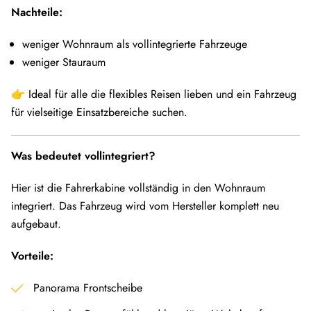
Nachteile:
weniger Wohnraum als vollintegrierte Fahrzeuge
weniger Stauraum
👉 Ideal für alle die flexibles Reisen lieben und ein Fahrzeug
für vielseitige Einsatzbereiche suchen.
Was bedeutet vollintegriert?
Hier ist die Fahrerkabine vollständig in den Wohnraum
integriert. Das Fahrzeug wird vom Hersteller komplett neu
aufgebaut.
Vorteile:
Panorama Frontscheibe