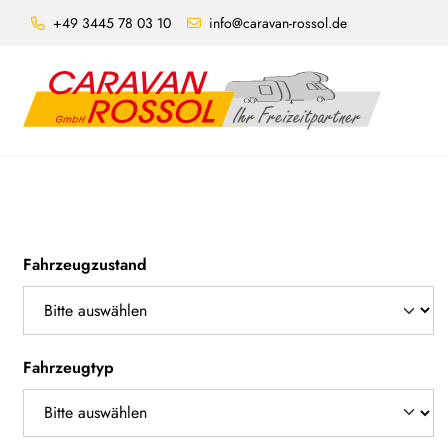
+49 3445 78 03 10
info@caravan-rossol.de
Fahrzeugzustand
Fahrzeugtyp