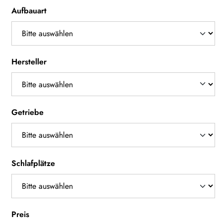
Aufbauart
Hersteller
Getriebe
Schlafplätze
Preis