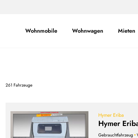
Wohnmobile
Wohnwagen
Mieten
261 Fahrzeuge
Hymer Eriba
Hymer Erib
Gebrauchtfahrzeug