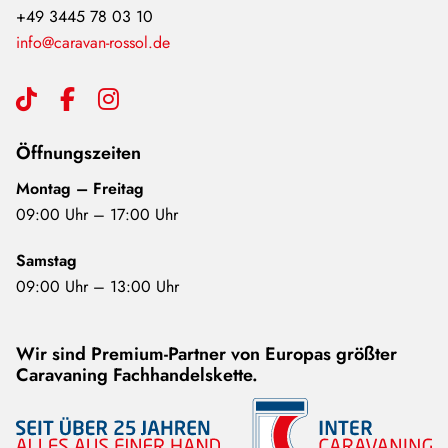
+49 3445 78 03 10
info@caravan-rossol.de
Öffnungszeiten
Montag – Freitag
09:00 Uhr – 17:00 Uhr
Samstag
09:00 Uhr – 13:00 Uhr
Wir sind Premium-Partner von Europas größter
Caravaning Fachhandelskette.