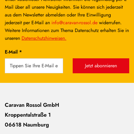
Mail über all unsere Neuigkeiten. Sie können sich jederzeit
aus dem Newsletter abmelden oder Ihre Einwilligung
jederzeit per E-Mail an
info@caravan-rossol.de
widerrufen.
Weitere Informationen zum Thema Datenschutz erhalten Sie in
unseren
Datenschutzhinweisen.
E-Mail *
Jetzt abonnieren
Caravan Rossol GmbH
Kroppentalstraße 1
06618 Naumburg