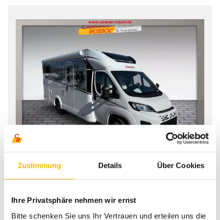
Zustimmung
Details
Über Cookies
83.342 €
78.900 €
Ihre Privatsphäre nehmen wir ernst
Dethleffs
Bitte schenken Sie uns Ihr Vertrauen und erteilen uns die