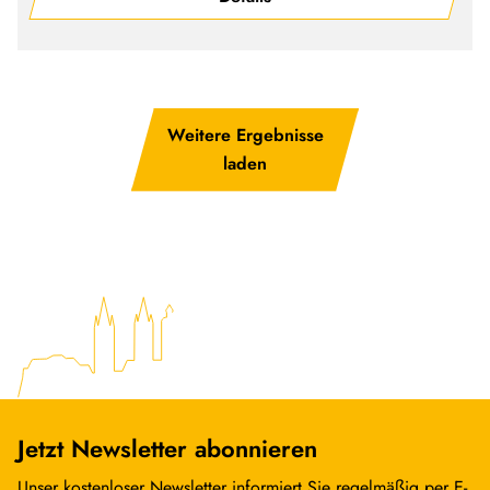
Weitere Ergebnisse
laden
Jetzt Newsletter abonnieren
Unser kostenloser Newsletter informiert Sie regelmäßig per E-