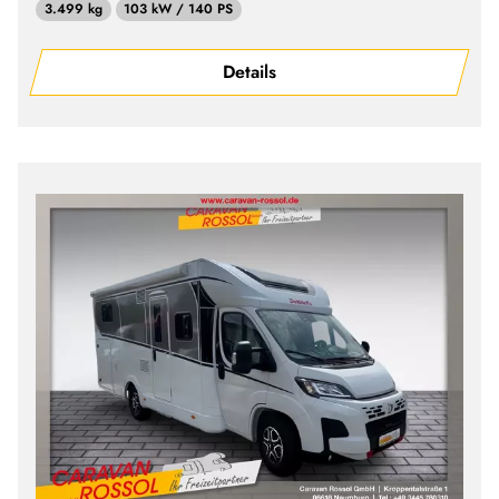
3.499 kg
103 kW / 140 PS
Details