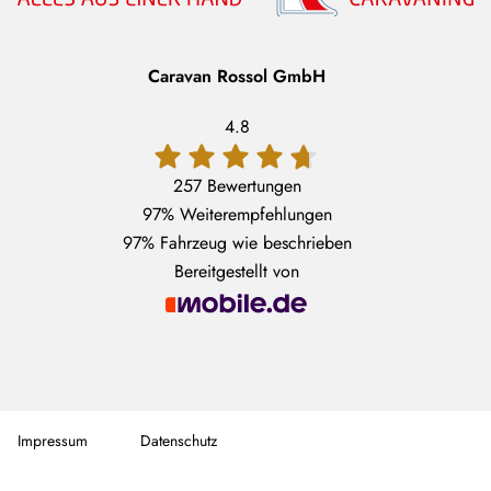
Caravan Rossol GmbH
4.8
257 Bewertungen
97%
Weiterempfehlungen
97%
Fahrzeug wie beschrieben
Bereitgestellt von
Impressum
Datenschutz