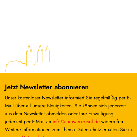
Jetzt Newsletter abonnieren
Unser kostenloser Newsletter informiert Sie regelmäßig per E-
Mail über all unsere Neuigkeiten. Sie können sich jederzeit
aus dem Newsletter abmelden oder Ihre Einwilligung
jederzeit per E-Mail an
info@caravan-rossol.de
widerrufen.
Weitere Informationen zum Thema Datenschutz erhalten Sie in