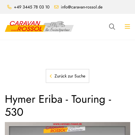
+49 3445 78 03 10
info@caravan-rossol.de
Zurück zur Suche
Hymer Eriba - Touring -
530