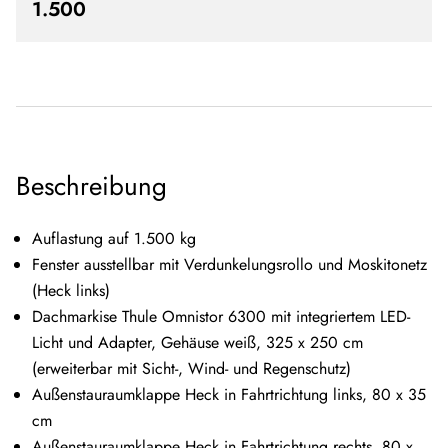
1.500
Beschreibung
Auflastung auf 1.500 kg
Fenster ausstellbar mit Verdunkelungsrollo und Moskitonetz
(Heck links)
Dachmarkise Thule Omnistor 6300 mit integriertem LED-
Licht und Adapter, Gehäuse weiß, 325 x 250 cm
(erweiterbar mit Sicht-, Wind- und Regenschutz)
Außenstauraumklappe Heck in Fahrtrichtung links, 80 x 35
cm
Außenstauraumklappe Heck in Fahrtrichtung rechts, 80 x