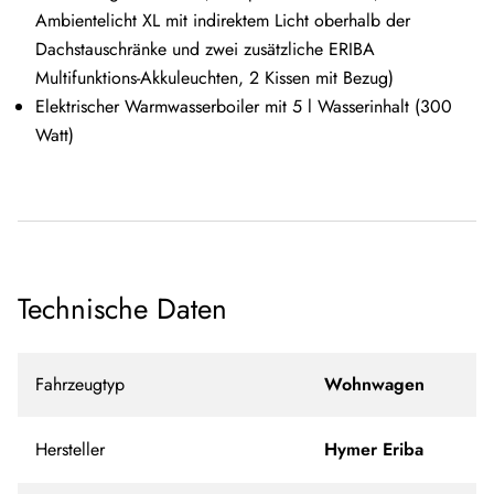
Ambientelicht XL mit indirektem Licht oberhalb der
Dachstauschränke und zwei zusätzliche ERIBA
Multifunktions-Akkuleuchten, 2 Kissen mit Bezug)
Elektrischer Warmwasserboiler mit 5 l Wasserinhalt (300
Watt)
Technische Daten
Fahrzeugtyp
Wohnwagen
Hersteller
Hymer Eriba