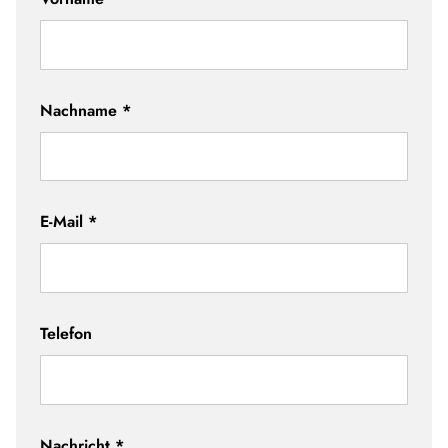
Nachname
*
E-Mail
*
Telefon
Nachricht
*