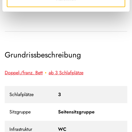
Grundrissbeschreibung
Doppel-/franz. Bett
ab 3 Schlafplätze
Schlafplätze
3
Sitzgruppe
Seitensitzgruppe
Infrastruktur
WC