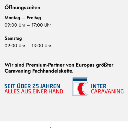
Öffnungszeiten
Montag – Freitag
09:00 Uhr – 17:00 Uhr
Samstag
09:00 Uhr – 13:00 Uhr
Wir sind Premium-Partner von Europas größter
Caravaning Fachhandelskette.