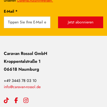
unseren
Datenschutzhinweisen.
E-Mail *
Jetzt abonnieren
Caravan Rossol GmbH
Kroppentalstraße 1
06618 Naumburg
+49 3445 78 03 10
info@caravan-rossol.de