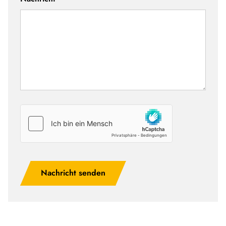
Nachricht senden