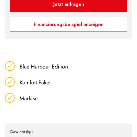
Jetzt anfragen
Finanzierungsbeispiel anzeigen
Blue Harbour Edition
Komfort-Paket
Markise
Gewicht (kg)