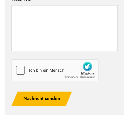
Nachricht senden