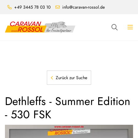
+49 3445 78 03 10
info@caravan-rossol.de
Zurück zur Suche
Dethleffs - Summer Edition
- 530 FSK