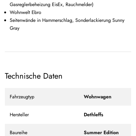
Gasreglerbeheizung EisEx, Rauchmelder)
Wohnwelt Ebro
Seitenwände in Hammerschlag, Sonderlackierung Sunny
Gray
Technische Daten
Fahrzeugtyp
Wohnwagen
Hersteller
Dethleffs
Baureihe
Summer Edition