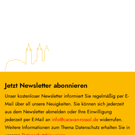
Jetzt Newsletter abonnieren
Unser kostenloser Newsletter informiert Sie regelmäßig per E-
Mail über all unsere Neuigkeiten. Sie können sich jederzeit
aus dem Newsletter abmelden oder Ihre Einwilligung
jederzeit per E-Mail an
info@caravan-rossol.de
widerrufen.
Weitere Informationen zum Thema Datenschutz erhalten Sie in