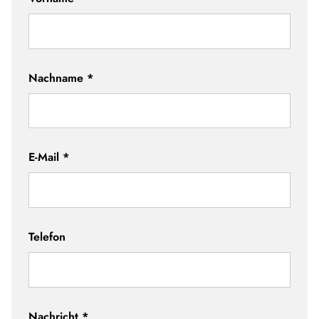
Nachname
*
E-Mail
*
Telefon
Nachricht
*