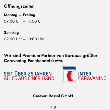
Öffnungszeiten
Montag – Freitag
09:00 Uhr – 17:00 Uhr
Samstag
09:00 Uhr – 13:00 Uhr
Wir sind Premium-Partner von Europas größter
Caravaning Fachhandelskette.
Caravan Rossol GmbH
4.8