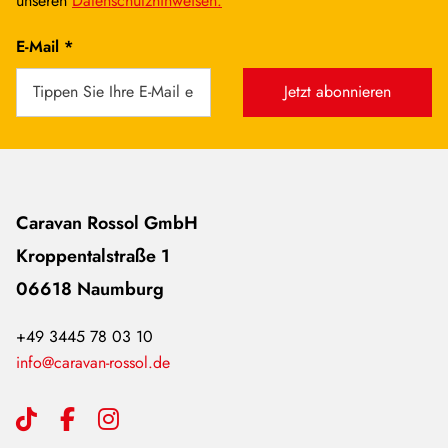
unseren
Datenschutzhinweisen.
E-Mail *
Jetzt abonnieren
Caravan Rossol GmbH
Kroppentalstraße 1
06618 Naumburg
+49 3445 78 03 10
info@caravan-rossol.de