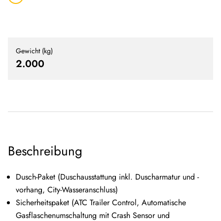
Gewicht (kg)
2.000
Beschreibung
Dusch-Paket (Duschausstattung inkl. Duscharmatur und -
vorhang, City-Wasseranschluss)
Sicherheitspaket (ATC Trailer Control, Automatische
Gasflaschenumschaltung mit Crash Sensor und