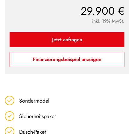
29.900 €
inkl. 19% MwSt.
Jetzt anfragen
Finanzierungsbeispiel anzeigen
Sondermodell
Sicherheitspaket
Dusch-Paket