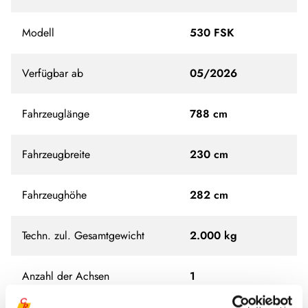
Modell
530 FSK
Verfügbar ab
05/2026
Fahrzeuglänge
788 cm
Fahrzeugbreite
230 cm
Fahrzeughöhe
282 cm
Techn. zul. Gesamtgewicht
2.000 kg
Anzahl der Achsen
1