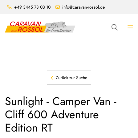
+49 3445 78 03 10
info@caravan-rossol.de
Zurück zur Suche
Sunlight - Camper Van -
Cliff 600 Adventure
Edition RT