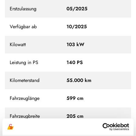
Erstzulassung
05/2025
Verfügbar ab
10/2025
Kilowatt
103 kW
Leistung in PS
140 PS
Kilometerstand
55.000 km
Fahrzeuglänge
599 cm
Fahrzeugbreite
205 cm
Fahrzeughöhe
289 cm