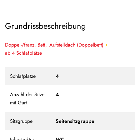
Grundrissbeschreibung
Doppel-/franz. Bett,
Aufstelldach (Doppelbett)
ab 4 Schlafplätze
Schlafplätze
4
Anzahl der Sitze
4
mit Gurt
Sitzgruppe
Seitensitzgruppe
Infrastruktur
WC