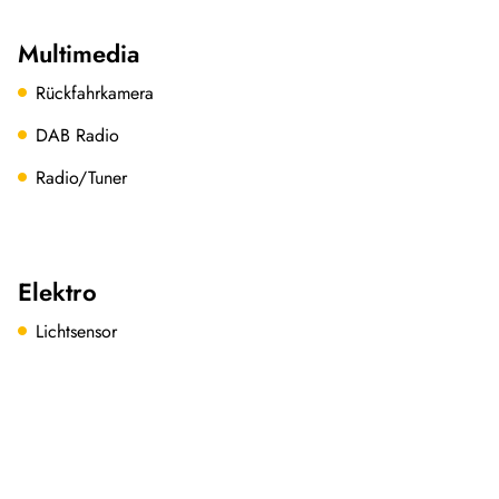
Multimedia
Rückfahrkamera
DAB Radio
Radio/Tuner
Elektro
Lichtsensor