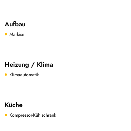
Aufbau
Markise
Heizung / Klima
Klimaautomatik
Küche
Kompressor-Kühlschrank