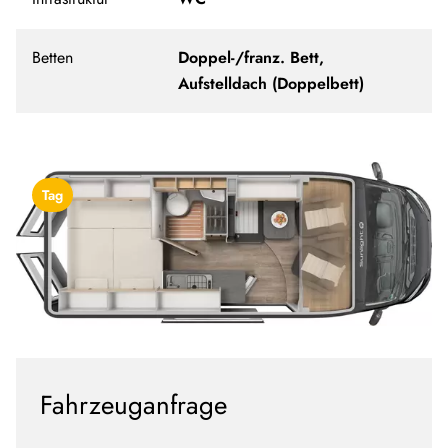
Betten
Doppel-/franz. Bett,
Aufstelldach (Doppelbett)
Tag
Fahrzeuganfrage