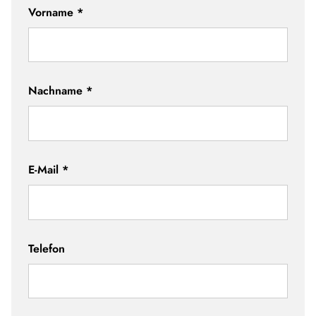
Vorname
*
Nachname
*
E-Mail
*
Telefon