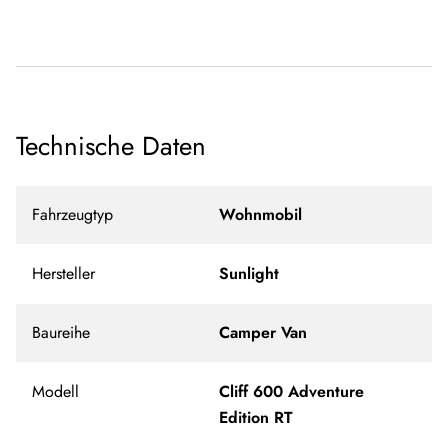
Technische Daten
Fahrzeugtyp
Wohnmobil
Hersteller
Sunlight
Baureihe
Camper Van
Modell
Cliff 600 Adventure
Edition RT