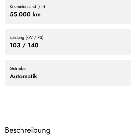
Kilometerstand (km)
55.000 km
Leistung (kW / PS)
103 / 140
Getriebe
Automatik
Beschreibung