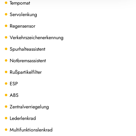
Tempomat
Servolenkung
Regensensor
Verkehrszeichenerkennung
Spurhalteassistent
Notbremsassistent
Rußpartikelfilter
ESP
ABS
Zentralverriegelung
Lederlenkrad
Multifunktionslenkrad