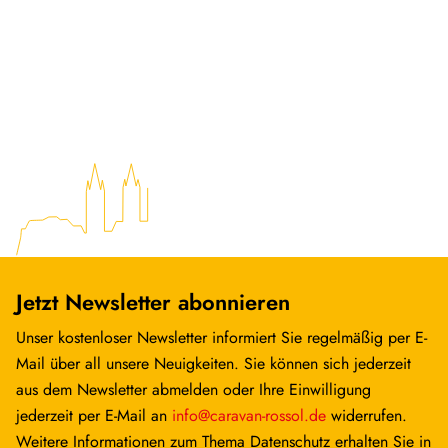
Jetzt Newsletter abonnieren
Unser kostenloser Newsletter informiert Sie regelmäßig per E-
Mail über all unsere Neuigkeiten. Sie können sich jederzeit
aus dem Newsletter abmelden oder Ihre Einwilligung
jederzeit per E-Mail an
info@caravan-rossol.de
widerrufen.
Weitere Informationen zum Thema Datenschutz erhalten Sie in