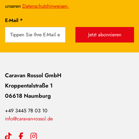
unseren
Datenschutzhinweisen.
E-Mail *
Jetzt abonnieren
Caravan Rossol GmbH
Kroppentalstraße 1
06618 Naumburg
+49 3445 78 03 10
info@caravan-rossol.de