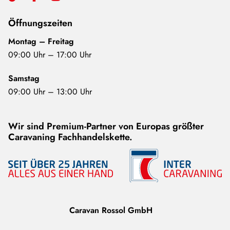
Öffnungszeiten
Montag – Freitag
09:00 Uhr – 17:00 Uhr
Samstag
09:00 Uhr – 13:00 Uhr
Wir sind Premium-Partner von Europas größter
Caravaning Fachhandelskette.
Caravan Rossol GmbH