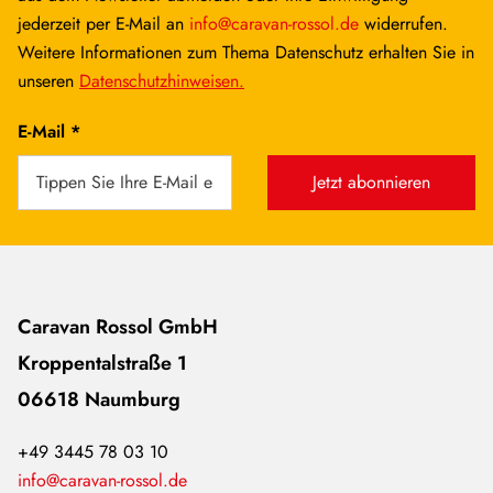
jederzeit per E-Mail an
info@caravan-rossol.de
widerrufen.
Weitere Informationen zum Thema Datenschutz erhalten Sie in
unseren
Datenschutzhinweisen.
E-Mail *
Jetzt abonnieren
Caravan Rossol GmbH
Kroppentalstraße 1
06618 Naumburg
+49 3445 78 03 10
info@caravan-rossol.de