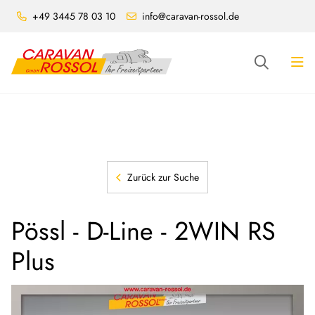
+49 3445 78 03 10
info@caravan-rossol.de
Zurück zur Suche
Pössl - D-Line - 2WIN RS
Plus