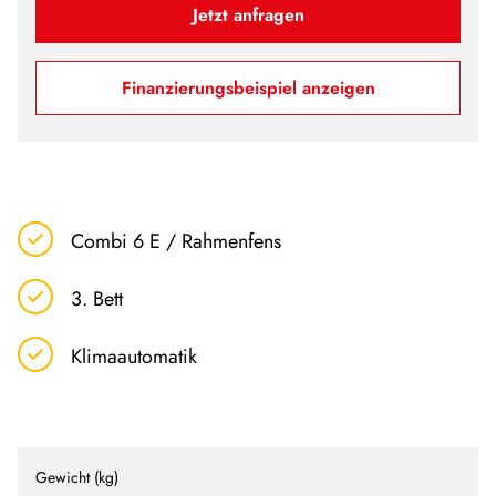
Jetzt anfragen
Finanzierungsbeispiel anzeigen
Combi 6 E / Rahmenfens
3. Bett
Klimaautomatik
Gewicht (kg)