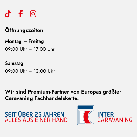
Öffnungszeiten
Montag – Freitag
09:00 Uhr – 17:00 Uhr
Samstag
09:00 Uhr – 13:00 Uhr
Wir sind Premium-Partner von Europas größter
Caravaning Fachhandelskette.