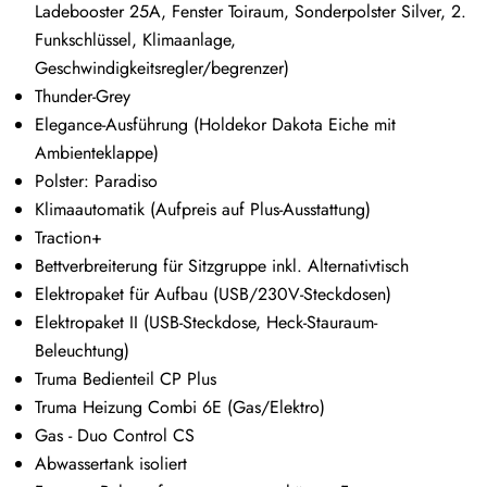
Ladebooster 25A, Fenster Toiraum, Sonderpolster Silver, 2.
Funkschlüssel, Klimaanlage,
Geschwindigkeitsregler/begrenzer)
Thunder-Grey
Elegance-Ausführung (Holdekor Dakota Eiche mit
Ambienteklappe)
Polster: Paradiso
Klimaautomatik (Aufpreis auf Plus-Ausstattung)
Traction+
Bettverbreiterung für Sitzgruppe inkl. Alternativtisch
Elektropaket für Aufbau (USB/230V-Steckdosen)
Elektropaket II (USB-Steckdose, Heck-Stauraum-
Beleuchtung)
Truma Bedienteil CP Plus
Truma Heizung Combi 6E (Gas/Elektro)
Gas - Duo Control CS
Abwassertank isoliert