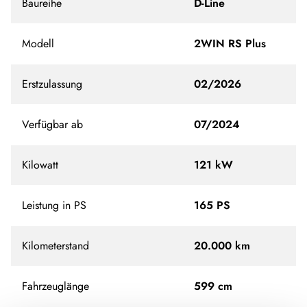
Baureihe
D-Line
Modell
2WIN RS Plus
Erstzulassung
02/2026
Verfügbar ab
07/2024
Kilowatt
121 kW
Leistung in PS
165 PS
Kilometerstand
20.000 km
Fahrzeuglänge
599 cm