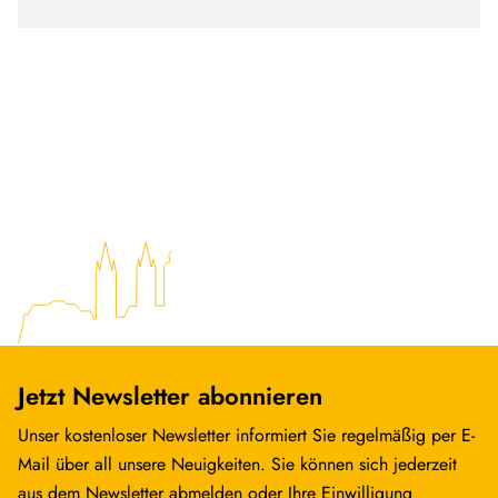
Jetzt Newsletter abonnieren
Unser kostenloser Newsletter informiert Sie regelmäßig per E-
Mail über all unsere Neuigkeiten. Sie können sich jederzeit
aus dem Newsletter abmelden oder Ihre Einwilligung