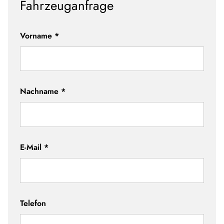
Fahrzeuganfrage
Vorname
*
Nachname
*
E-Mail
*
Telefon