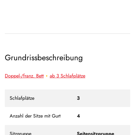
Grundrissbeschreibung
Doppel-/franz. Bett
ab 3 Schlafplätze
Schlafplätze
3
Anzahl der Sitze mit Gurt
4
Sitzgruppe
Seitensitzgruppe