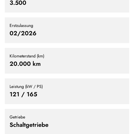
3.500
Erstzulassung
02/2026
Kilometerstand (km)
20.000 km
Leistung (kW / PS)
121 / 165
Getriebe
Schaltgetriebe