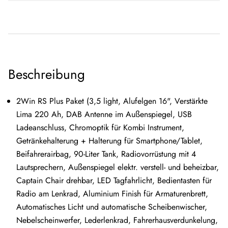
Beschreibung
2Win RS Plus Paket (3,5 light, Alufelgen 16", Verstärkte
Lima 220 Ah, DAB Antenne im Außenspiegel, USB
Ladeanschluss, Chromoptik für Kombi Instrument,
Getränkehalterung + Halterung für Smartphone/Tablet,
Beifahrerairbag, 90-Liter Tank, Radiovorrüstung mit 4
Lautsprechern, Außenspiegel elektr. verstell- und beheizbar,
Captain Chair drehbar, LED Tagfahrlicht, Bedientasten für
Radio am Lenkrad, Aluminium Finish für Armaturenbrett,
Automatisches Licht und automatische Scheibenwischer,
Nebelscheinwerfer, Lederlenkrad, Fahrerhausverdunkelung,