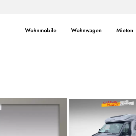
Wohnmobile
Wohnwagen
Mieten