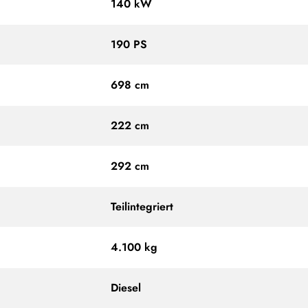
140 kW
190 PS
698 cm
222 cm
292 cm
Teilintegriert
4.100 kg
Diesel