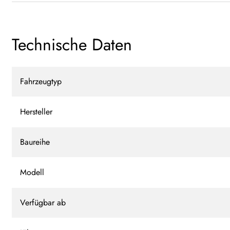
Technische Daten
Fahrzeugtyp
Hersteller
Baureihe
Modell
Verfügbar ab