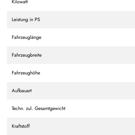
Kilowatt
Leistung in PS
Fahrzeuglänge
Fahrzeugbreite
Fahrzeughöhe
Aufbauart
Techn. zul. Gesamtgewicht
Kraftstoff