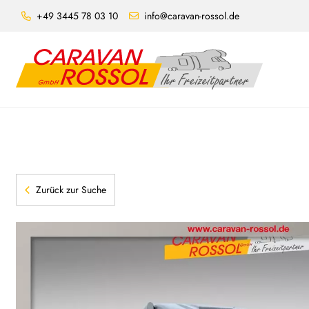
+49 3445 78 03 10
info@caravan-rossol.de
Zurück zur Suche