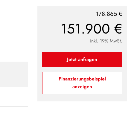
178.865 €
151.900 €
inkl. 19% MwSt.
Jetzt anfragen
Finanzierungsbeispiel
anzeigen