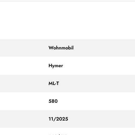
Wohnmobil
Hymer
ML-T
580
11/2025