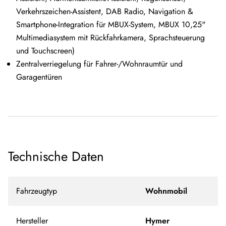
Verkehrszeichen-Assistent, DAB Radio, Navigation &
Smartphone-Integration für MBUX-System, MBUX 10,25"
Multimediasystem mit Rückfahrkamera, Sprachsteuerung
und Touchscreen)
Zentralverriegelung für Fahrer-/Wohnraumtür und
Garagentüren
Technische Daten
Fahrzeugtyp
Wohnmobil
Hersteller
Hymer