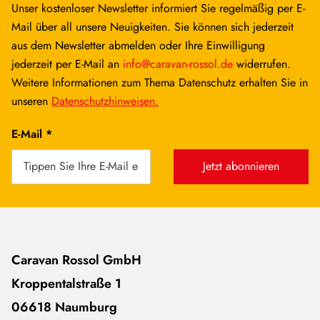
Unser kostenloser Newsletter informiert Sie regelmäßig per E-
Mail über all unsere Neuigkeiten. Sie können sich jederzeit
aus dem Newsletter abmelden oder Ihre Einwilligung
jederzeit per E-Mail an
info@caravan-rossol.de
widerrufen.
Weitere Informationen zum Thema Datenschutz erhalten Sie in
unseren
Datenschutzhinweisen.
E-Mail *
Jetzt abonnieren
Caravan Rossol GmbH
Kroppentalstraße 1
06618 Naumburg