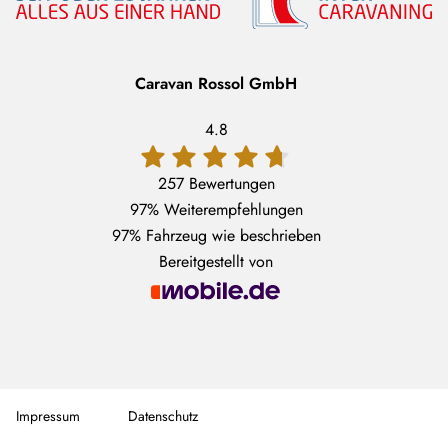
Caravan Rossol GmbH
4.8
257 Bewertungen
97%
Weiterempfehlungen
97%
Fahrzeug wie beschrieben
Bereitgestellt von
Impressum
Datenschutz