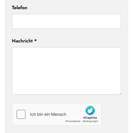
Telefon
Nachricht
*