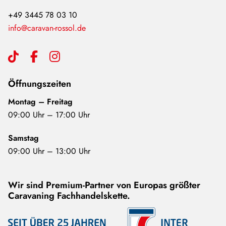
+49 3445 78 03 10
info@caravan-rossol.de
Öffnungszeiten
Montag – Freitag
09:00 Uhr – 17:00 Uhr
Samstag
09:00 Uhr – 13:00 Uhr
Wir sind Premium-Partner von Europas größter
Caravaning Fachhandelskette.