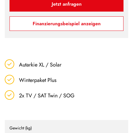
Jetzt anfragen
Finanzierungsbeispiel anzeigen
Autarkie XL / Solar
Winterpaket Plus
2x TV / SAT Twin / SOG
Gewicht (kg)