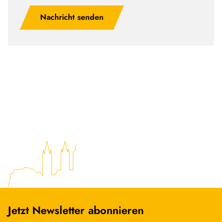
Nachricht senden
Jetzt Newsletter abonnieren