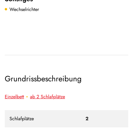
Wechselrichter
Grundrissbeschreibung
Einzelbett
ab 2 Schlafplätze
Schlafplätze
2