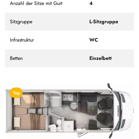
Anzahl der Sitze mit Gurt
4
Sitzgruppe
L-Sitzgruppe
Infrastruktur
WC
Betten
Einzelbett
Tag