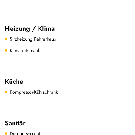
Heizung / Klima
Sitzheizung Fahrerhaus
Klimaautomatik
Küche
Kompressor-Kühlschrank
Sanitär
Dusche separat