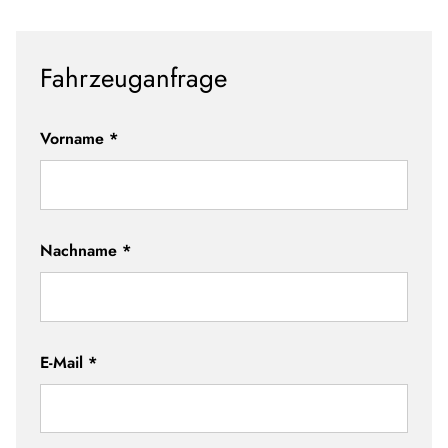
Fahrzeuganfrage
Vorname
*
Nachname
*
E-Mail
*