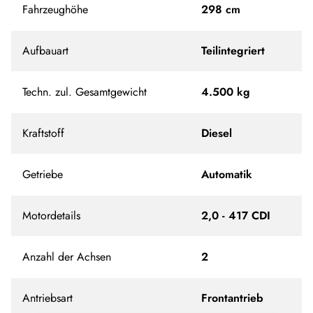
Fahrzeughöhe
298 cm
Aufbauart
Teilintegriert
Techn. zul. Gesamtgewicht
4.500 kg
Kraftstoff
Diesel
Getriebe
Automatik
Motordetails
2,0 - 417 CDI
Anzahl der Achsen
2
Antriebsart
Frontantrieb