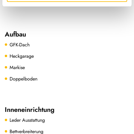
Notbremsassistent
Aufbau
GFK-Dach
Heckgarage
Markise
Doppelboden
Inneneinrichtung
Leder Ausstattung
Bettverbreiterung