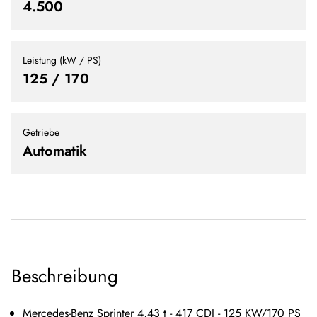
4.500
Leistung (kW / PS)
125 / 170
Getriebe
Automatik
Beschreibung
Mercedes-Benz Sprinter 4,43 t - 417 CDI - 125 KW/170 PS