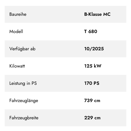
Baureihe
B-Klasse MC
Modell
T 680
Verfügbar ab
10/2025
Kilowatt
125 kW
Leistung in PS
170 PS
Fahrzeuglänge
739 cm
Fahrzeugbreite
229 cm