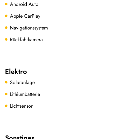
Android Auto
Apple CarPlay
Navigationssystem
Rückfahrkamera
Elektro
Solaranlage
Lithiumbatterie
Lichtsensor
Sonstiges