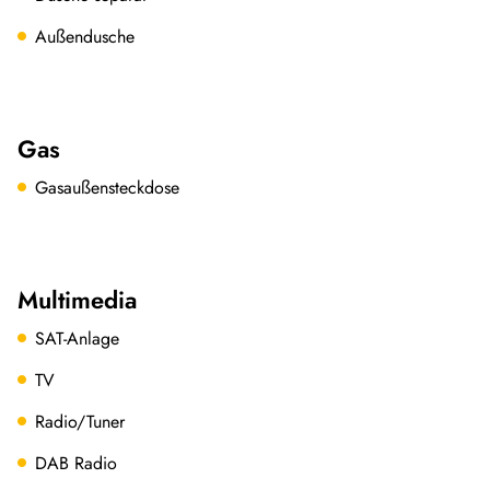
Außendusche
Gas
Gasaußensteckdose
Multimedia
SAT-Anlage
TV
Radio/Tuner
DAB Radio