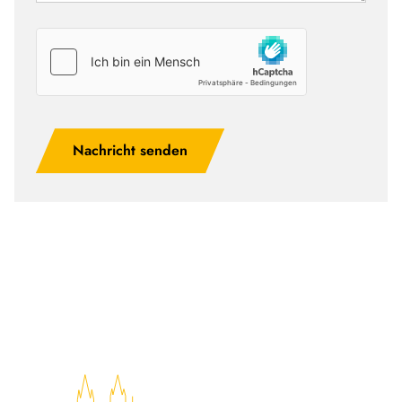
Nachricht senden