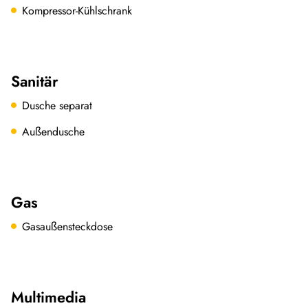
Kompressor-Kühlschrank
Sanitär
Dusche separat
Außendusche
Gas
Gasaußensteckdose
Multimedia