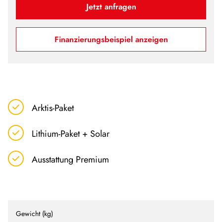
Jetzt anfragen
Finanzierungsbeispiel anzeigen
Arktis-Paket
Lithium-Paket + Solar
Ausstattung Premium
Gewicht (kg)