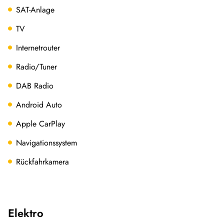
SAT-Anlage
TV
Internetrouter
Radio/Tuner
DAB Radio
Android Auto
Apple CarPlay
Navigationssystem
Rückfahrkamera
Elektro