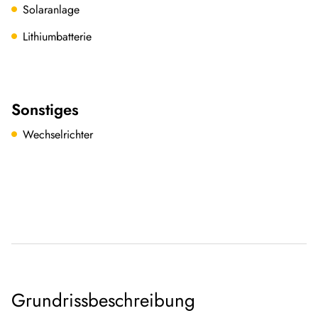
Solaranlage
Lithiumbatterie
Sonstiges
Wechselrichter
Grundrissbeschreibung