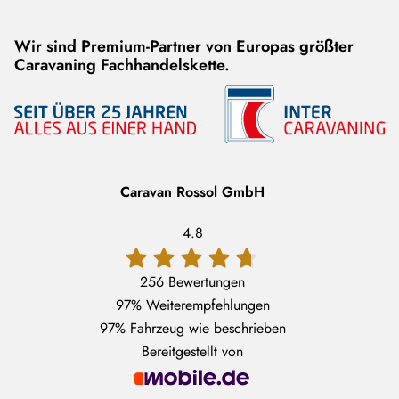
Wir sind Premium-Partner von Europas größter
Caravaning Fachhandelskette.
Caravan Rossol GmbH
4.8
256 Bewertungen
97%
Weiterempfehlungen
97%
Fahrzeug wie beschrieben
Bereitgestellt von