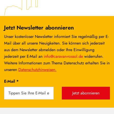
Jetzt Newsletter abonnieren
Unser kostenloser Newsletter informiert Sie regelmäßig per E-
Mail über all unsere Neuigkeiten. Sie können sich jederzeit
aus dem Newsletter abmelden oder Ihre Einwilligung
jederzeit per E-Mail an
info@caravan-rossol.de
widerrufen.
Weitere Informationen zum Thema Datenschutz erhalten Sie in
unseren
Datenschutzhinweisen.
E-Mail *
Jetzt abonnieren