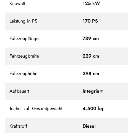
Kilowatt
125 kW
Leistung in PS
170 PS
Fahrzeuglänge
739 cm
Fahrzeugbreite
229 cm
Fahrzeughöhe
298 cm
Aufbauart
Integriert
Techn. zul. Gesamtgewicht
4.500 kg
Kraftstoff
Diesel