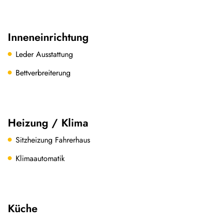
Inneneinrichtung
Leder Ausstattung
Bettverbreiterung
Heizung / Klima
Sitzheizung Fahrerhaus
Klimaautomatik
Küche