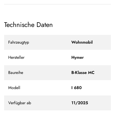
Technische Daten
Fahrzeugtyp
Wohnmobil
Hersteller
Hymer
Baureihe
B-Klasse MC
Modell
I 680
Verfügbar ab
11/2025