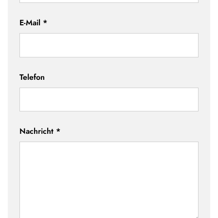
E-Mail
*
Telefon
Nachricht
*