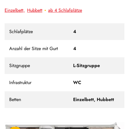
Einzelbett,
Hubbett
ab 4 Schlafplätze
Schlafplätze
4
Anzahl der Sitze mit Gurt
4
Sitzgruppe
L-Sitzgruppe
Infrastruktur
WC
Betten
Einzelbett, Hubbett