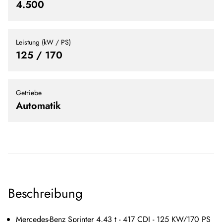
4.500
Leistung (kW / PS)
125 / 170
Getriebe
Automatik
Beschreibung
Mercedes-Benz Sprinter 4,43 t - 417 CDI - 125 KW/170 PS