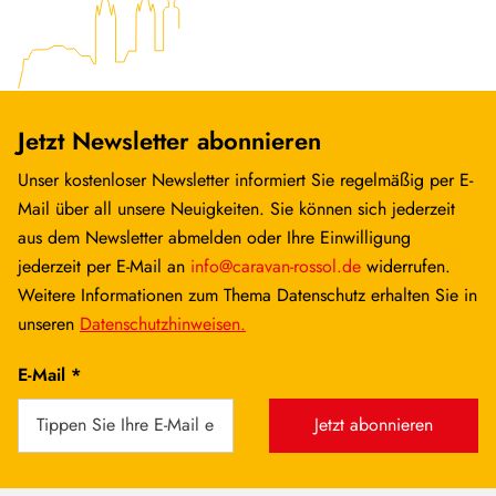
Jetzt Newsletter abonnieren
Unser kostenloser Newsletter informiert Sie regelmäßig per E-
Mail über all unsere Neuigkeiten. Sie können sich jederzeit
aus dem Newsletter abmelden oder Ihre Einwilligung
jederzeit per E-Mail an
info@caravan-rossol.de
widerrufen.
Weitere Informationen zum Thema Datenschutz erhalten Sie in
unseren
Datenschutzhinweisen.
E-Mail *
Jetzt abonnieren