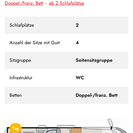
Doppel-/franz. Bett
ab 2 Schlafplätze
Schlafplätze
2
Anzahl der Sitze mit Gurt
4
Sitzgruppe
Seitensitzgruppe
Infrastruktur
WC
Betten
Doppel-/franz. Bett
Tag