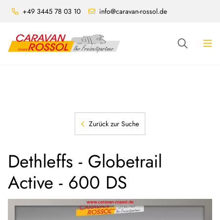
+49 3445 78 03 10
info@caravan-rossol.de
Zurück zur Suche
Dethleffs - Globetrail
Active - 600 DS