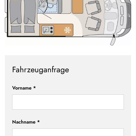
Fahrzeuganfrage
Vorname
*
Nachname
*