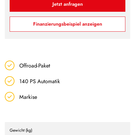
Jetzt anfragen
Finanzierungsbeispiel anzeigen
Offroad-Paket
140 PS Automatik
Markise
Gewicht (kg)