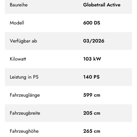
Baureihe
Globetrail Active
Modell
600 DS
Verfügbar ab
03/2026
Kilowatt
103 kW
Leistung in PS
140 PS
Fahrzeuglänge
599 cm
Fahrzeugbreite
205 cm
Fahrzeughöhe
265 cm