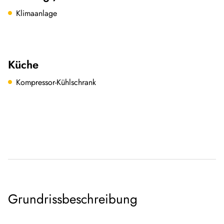
Klimaanlage
Küche
Kompressor-Kühlschrank
Grundrissbeschreibung