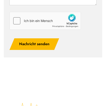
Nachricht senden