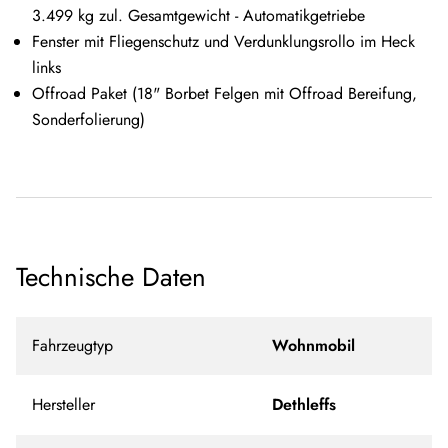
3.499 kg zul. Gesamtgewicht - Automatikgetriebe
Fenster mit Fliegenschutz und Verdunklungsrollo im Heck
links
Offroad Paket (18" Borbet Felgen mit Offroad Bereifung,
Sonderfolierung)
Technische Daten
Fahrzeugtyp
Wohnmobil
Hersteller
Dethleffs