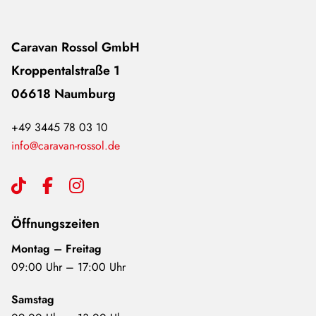
Caravan Rossol GmbH
Kroppentalstraße 1
06618 Naumburg
+49 3445 78 03 10
info@caravan-rossol.de
Öffnungszeiten
Montag – Freitag
09:00 Uhr – 17:00 Uhr
Samstag