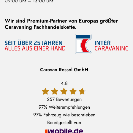
09:00 Uhr – 13:00 Uhr
Wir sind Premium-Partner von Europas größter
Caravaning Fachhandelskette.
Caravan Rossol GmbH
4.8
257 Bewertungen
97%
Weiterempfehlungen
97%
Fahrzeug wie beschrieben
Bereitgestellt von