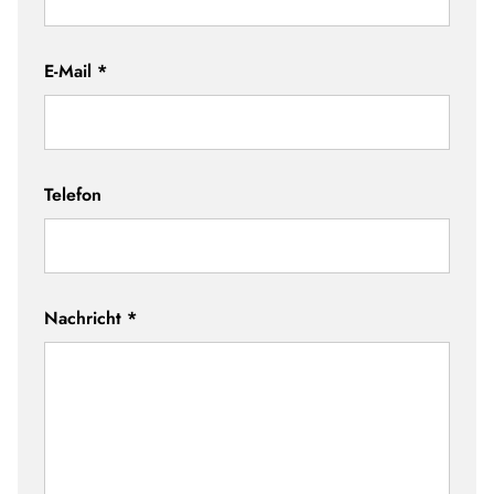
E-Mail
*
Telefon
Nachricht
*