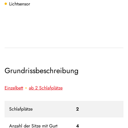
Lichtsensor
Grundrissbeschreibung
Einzelbett
ab 2 Schlafplätze
Schlafplätze
2
Anzahl der Sitze mit Gurt
4