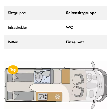
Sitzgruppe
Seitensitzgruppe
Infrastruktur
WC
Betten
Einzelbett
Tag