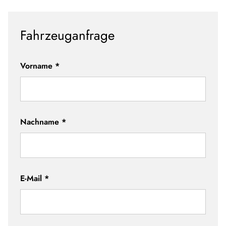
Fahrzeuganfrage
Vorname
*
Nachname
*
E-Mail
*