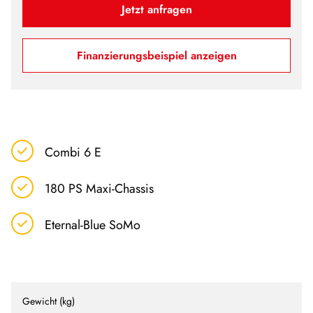
Jetzt anfragen
Finanzierungsbeispiel anzeigen
Combi 6 E
180 PS Maxi-Chassis
Eternal-Blue SoMo
Gewicht (kg)