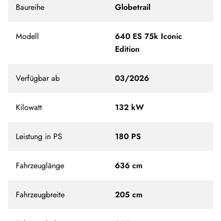
Baureihe
Globetrail
Modell
640 ES 75k Iconic
Edition
Verfügbar ab
03/2026
Kilowatt
132 kW
Leistung in PS
180 PS
Fahrzeuglänge
636 cm
Fahrzeugbreite
205 cm