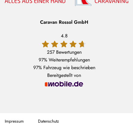
Caravan Rossol GmbH
4.8
257 Bewertungen
97%
Weiterempfehlungen
97%
Fahrzeug wie beschrieben
Bereitgestellt von
Impressum
Datenschutz