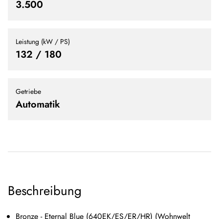
3.500
Leistung (kW / PS)
132 / 180
Getriebe
Automatik
Beschreibung
Bronze - Eternal Blue (640EK/ES/ER/HR) (Wohnwelt