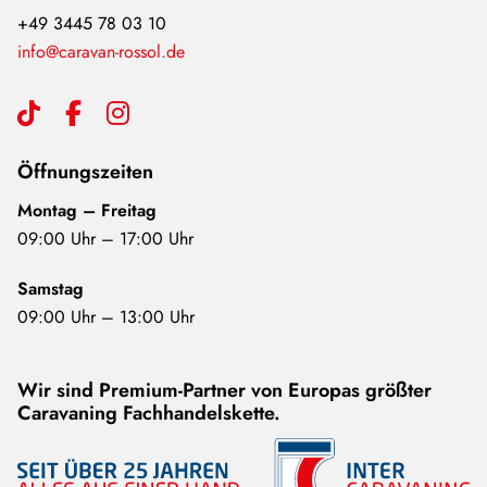
+49 3445 78 03 10
info@caravan-rossol.de
Öffnungszeiten
Montag – Freitag
09:00 Uhr – 17:00 Uhr
Samstag
09:00 Uhr – 13:00 Uhr
Wir sind Premium-Partner von Europas größter
Caravaning Fachhandelskette.