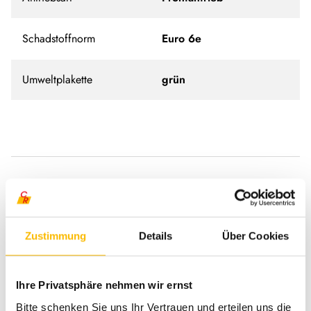
Schadstoffnorm
Euro 6e
Umweltplakette
grün
Ausstattung
Zustimmung
Details
Über Cookies
Fahrgestell
Rußpartikelfilter
Ihre Privatsphäre nehmen wir ernst
Tempomat
Bitte schenken Sie uns Ihr Vertrauen und erteilen uns die