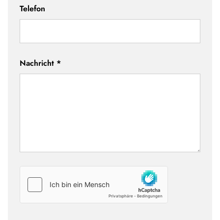
Telefon
Nachricht
*