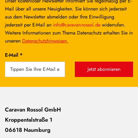
Unser kostenloser Newsletter informiert Sie regelmäßig per E-
Mail über all unsere Neuigkeiten. Sie können sich jederzeit
aus dem Newsletter abmelden oder Ihre Einwilligung
jederzeit per E-Mail an
info@caravan-rossol.de
widerrufen.
Weitere Informationen zum Thema Datenschutz erhalten Sie in
unseren
Datenschutzhinweisen.
E-Mail *
Jetzt abonnieren
Caravan Rossol GmbH
Kroppentalstraße 1
06618 Naumburg