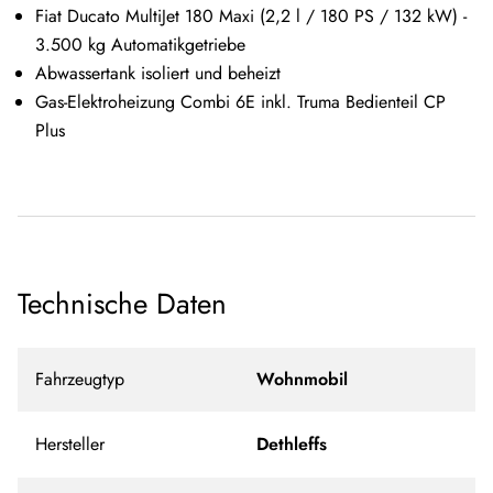
Fiat Ducato MultiJet 180 Maxi (2,2 l / 180 PS / 132 kW) -
3.500 kg Automatikgetriebe
Abwassertank isoliert und beheizt
Gas-Elektroheizung Combi 6E inkl. Truma Bedienteil CP
Plus
Technische Daten
Fahrzeugtyp
Wohnmobil
Hersteller
Dethleffs