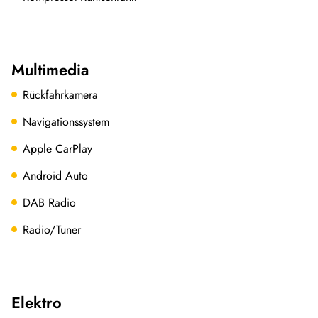
Multimedia
Rückfahrkamera
Navigationssystem
Apple CarPlay
Android Auto
DAB Radio
Radio/Tuner
Elektro