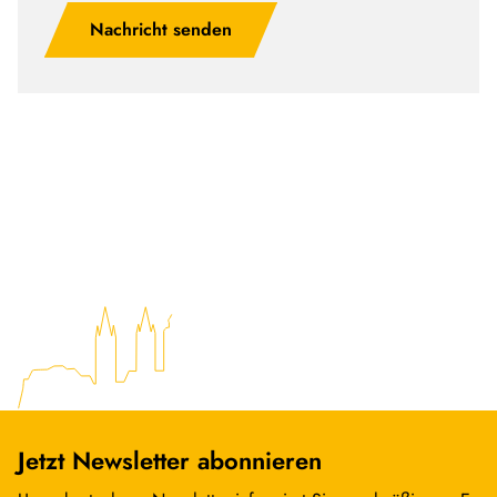
Nachricht senden
Jetzt Newsletter abonnieren