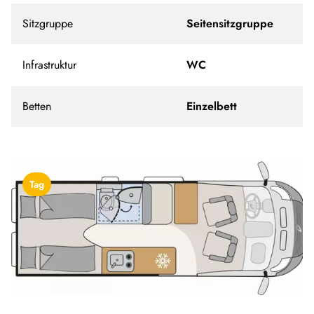
Sitzgruppe
Seitensitzgruppe
Infrastruktur
WC
Betten
Einzelbett
Tag