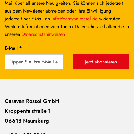
Mail über all unsere Neuigkeiten. Sie können sich jederzeit
aus dem Newsletter abmelden oder Ihre Einwilligung
jederzeit per E-Mail an
info@caravan-rossol.de
widerrufen.
Weitere Informationen zum Thema Datenschutz erhalten Sie in
unseren
Datenschutzhinweisen.
E-Mail *
Jetzt abonnieren
Caravan Rossol GmbH
Kroppentalstraße 1
06618 Naumburg