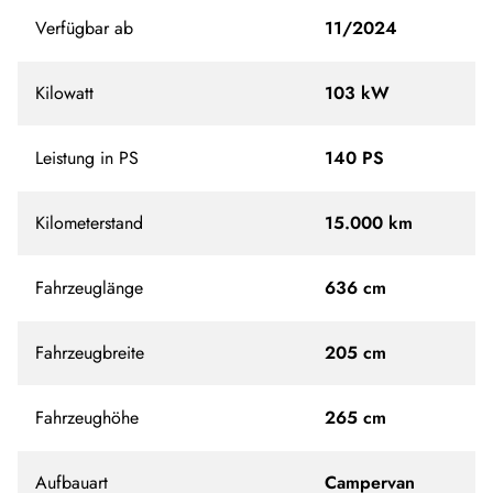
Verfügbar ab
11/2024
Kilowatt
103 kW
Leistung in PS
140 PS
Kilometerstand
15.000 km
Fahrzeuglänge
636 cm
Fahrzeugbreite
205 cm
Fahrzeughöhe
265 cm
Aufbauart
Campervan