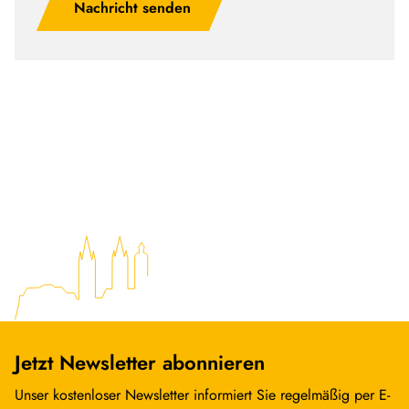
Nachricht senden
Jetzt Newsletter abonnieren
Unser kostenloser Newsletter informiert Sie regelmäßig per E-