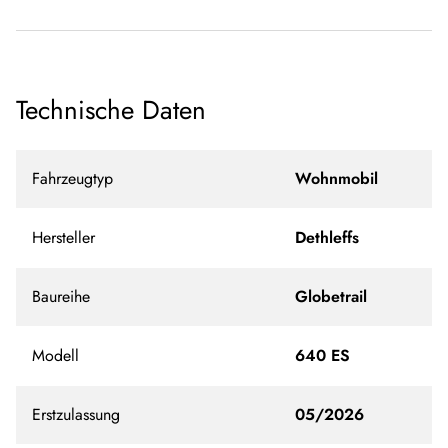
Technische Daten
Fahrzeugtyp
Wohnmobil
Hersteller
Dethleffs
Baureihe
Globetrail
Modell
640 ES
Erstzulassung
05/2026