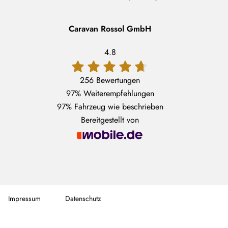
Caravan Rossol GmbH
4.8
256 Bewertungen
97%
Weiterempfehlungen
97%
Fahrzeug wie beschrieben
Bereitgestellt von
Impressum
Datenschutz