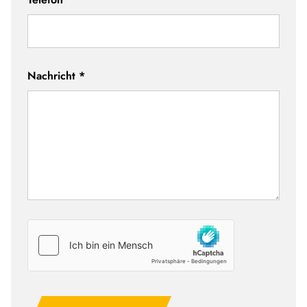
Nachricht
*