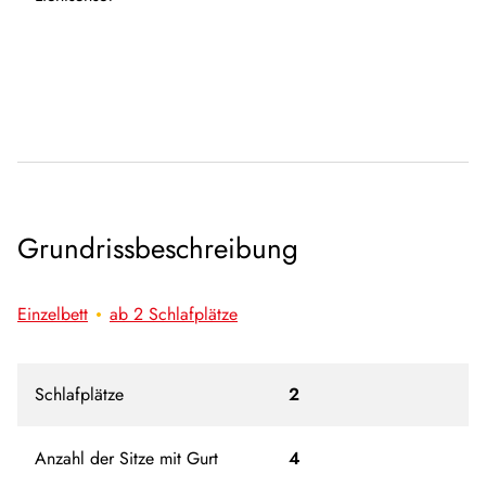
Grundrissbeschreibung
Einzelbett
ab 2 Schlafplätze
Schlafplätze
2
Anzahl der Sitze mit Gurt
4