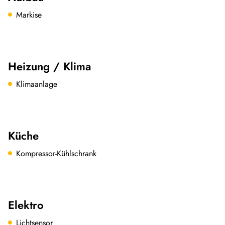
Markise
Heizung / Klima
Klimaanlage
Küche
Kompressor-Kühlschrank
Elektro
Lichtsensor