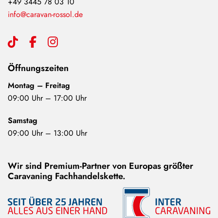
+49 3445 78 03 10
info@caravan-rossol.de
Öffnungszeiten
Montag – Freitag
09:00 Uhr – 17:00 Uhr
Samstag
09:00 Uhr – 13:00 Uhr
Wir sind Premium-Partner von Europas größter
Caravaning Fachhandelskette.