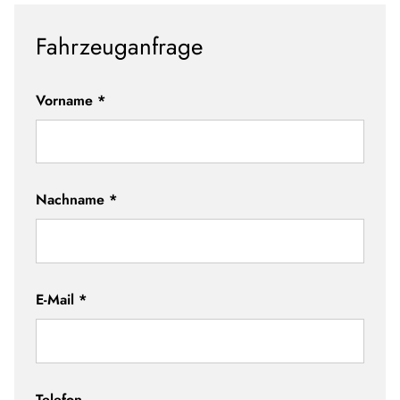
Fahrzeuganfrage
Vorname
*
Nachname
*
E-Mail
*
Telefon