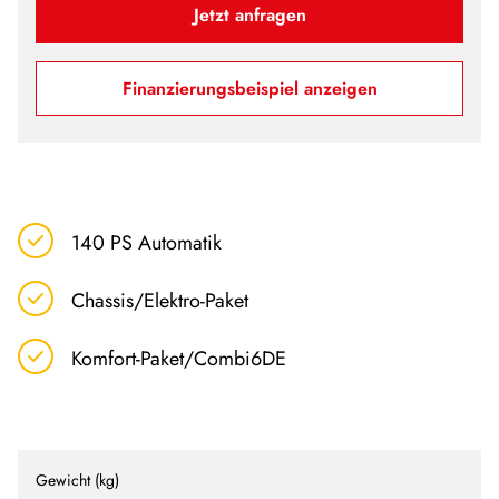
Jetzt anfragen
Finanzierungsbeispiel anzeigen
140 PS Automatik
Chassis/Elektro-Paket
Komfort-Paket/Combi6DE
Gewicht (kg)