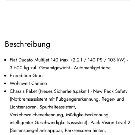
Beschreibung
Fiat Ducato MultiJet 140 Maxi (2,2 l / 140 PS / 103 kW) -
3.500 kg zul. Gesamtgewicht - Automatikgetriebe
Expedition Grau
Wohnwelt Camino
Chassis Paket (Neues Sicherheitspaket I - New Pack Safety
(Notbremsassistent mit Fußgängererkennung, Regen- und
Lichtsensoren, Spurhalteassistent,
Verkehrszeichenerkennung, Müdigkeitserkennung,
intelligenter Geschwindigkeitsassistent), Pack Vision Level 2
(Seitenspiegel anklappbar, Parksensoren hinten,