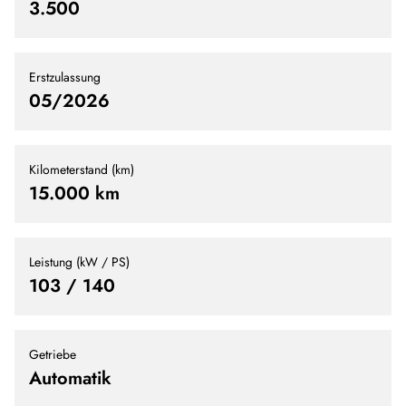
3.500
Erstzulassung
05/2026
Kilometerstand (km)
15.000 km
Leistung (kW / PS)
103 / 140
Getriebe
Automatik