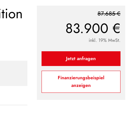
ition
87.685 €
83.900 €
inkl. 19% MwSt.
Jetzt anfragen
Finanzierungsbeispiel
anzeigen