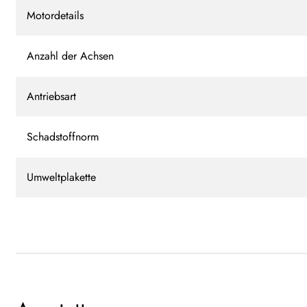
Motordetails
Anzahl der Achsen
Antriebsart
Schadstoffnorm
Umweltplakette