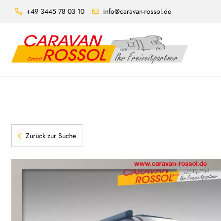
+49 3445 78 03 10
info@caravan-rossol.de
Zurück zur Suche