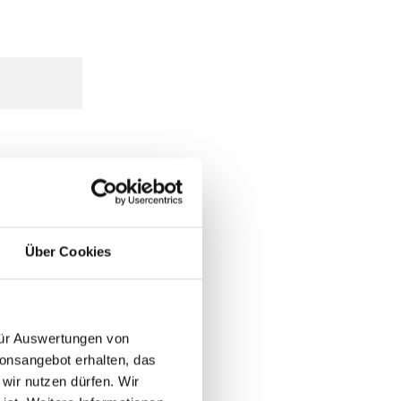
Über Cookies
 für Auswertungen von
ionsangebot erhalten, das
 wir nutzen dürfen. Wir