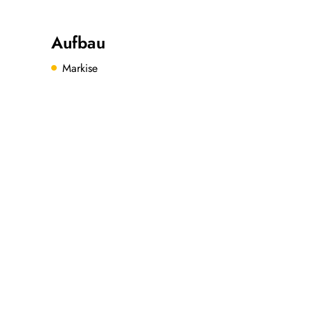
Aufbau
Markise