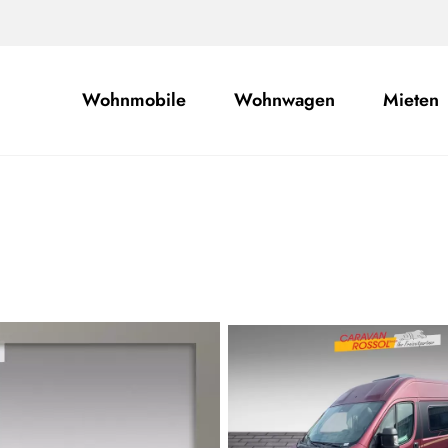
Wohnmobile
Wohnwagen
Mieten