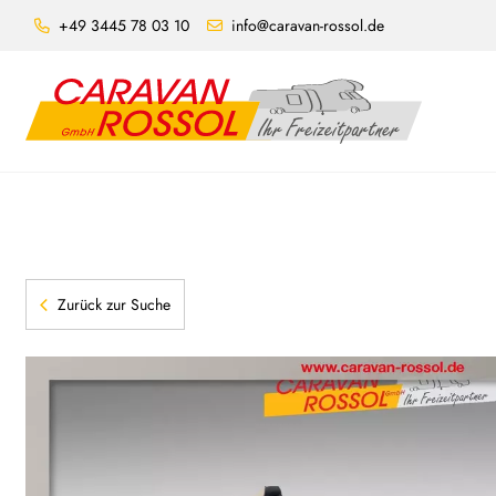
+49 3445 78 03 10
info@caravan-rossol.de
Zurück zur Suche