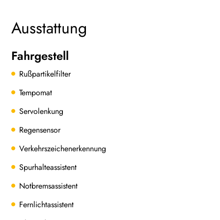
Ausstattung
Fahrgestell
Rußpartikelfilter
Tempomat
Servolenkung
Regensensor
Verkehrszeichenerkennung
Spurhalteassistent
Notbremsassistent
Fernlichtassistent