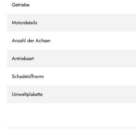
Getriebe
Motordetails
Anzahl der Achsen
Antriebsart
Schadstoffnorm
Umweltplakette