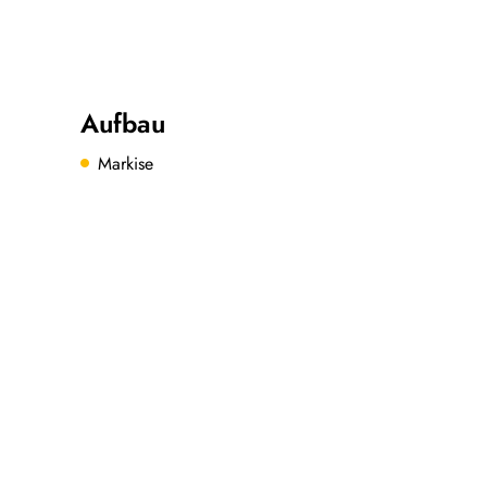
Aufbau
Markise