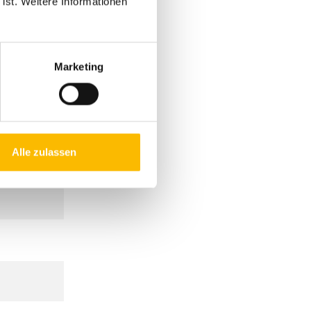
 ist. Weitere Informationen
Marketing
Alle zulassen