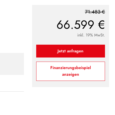
71.483 €
66.599 €
inkl. 19% MwSt.
Jetzt anfragen
Finanzierungsbeispiel
anzeigen