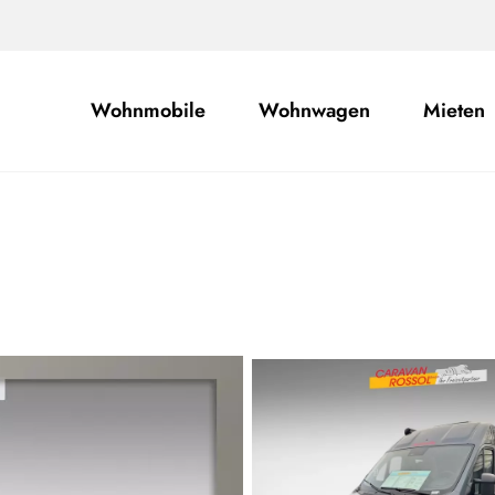
Wohnmobile
Wohnwagen
Mieten