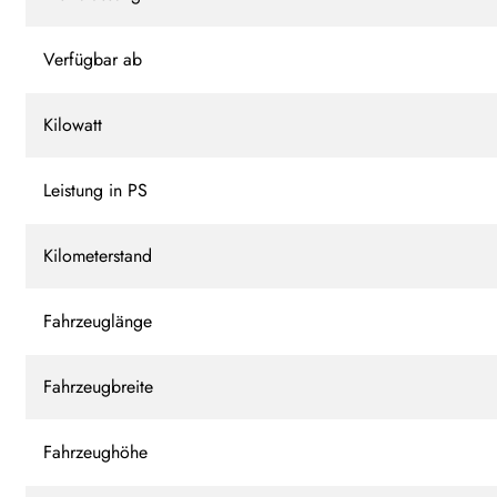
Verfügbar ab
Kilowatt
Leistung in PS
Kilometerstand
Fahrzeuglänge
Fahrzeugbreite
Fahrzeughöhe