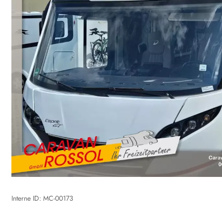
Interne ID: MC-00173