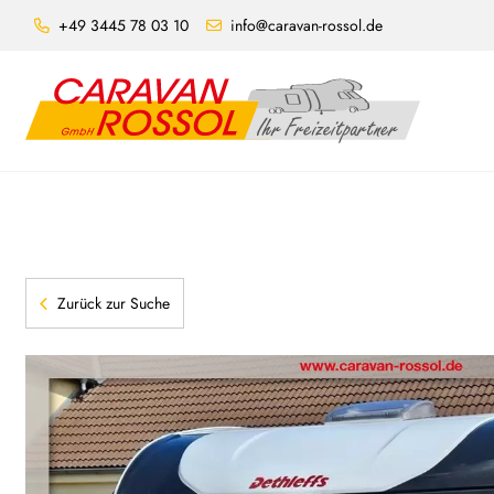
+49 3445 78 03 10
info@caravan-rossol.de
Zurück zur Suche