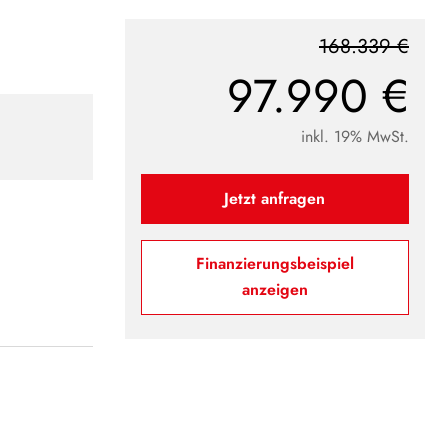
168.339 €
97.990 €
inkl. 19% MwSt.
Jetzt anfragen
Finanzierungsbeispiel
anzeigen