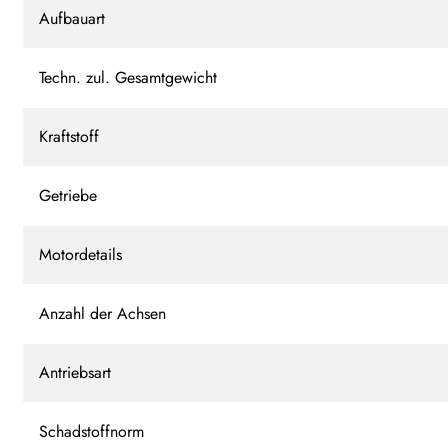
Aufbauart
Techn. zul. Gesamtgewicht
Kraftstoff
Getriebe
Motordetails
Anzahl der Achsen
Antriebsart
Schadstoffnorm