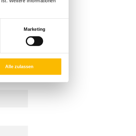
 ist. Weitere Informationen
Marketing
Alle zulassen