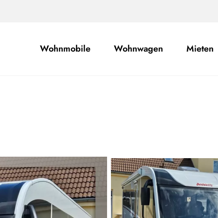
Wohnmobile
Wohnwagen
Mieten