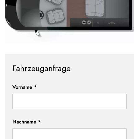
Fahrzeuganfrage
Vorname
*
Nachname
*