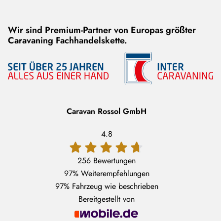
Wir sind Premium-Partner von Europas größter
Caravaning Fachhandelskette.
Caravan Rossol GmbH
4.8
256 Bewertungen
97%
Weiterempfehlungen
97%
Fahrzeug wie beschrieben
Bereitgestellt von