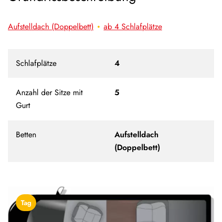
Aufstelldach (Doppelbett)
ab 4 Schlafplätze
Schlafplätze
4
Anzahl der Sitze mit
5
Gurt
Betten
Aufstelldach
(Doppelbett)
Tag