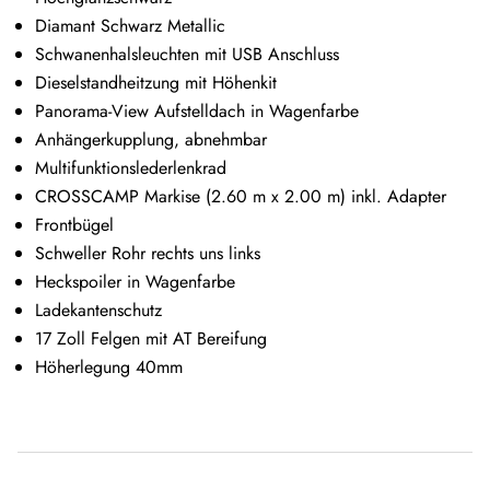
Diamant Schwarz Metallic
Schwanenhalsleuchten mit USB Anschluss
Dieselstandheitzung mit Höhenkit
Panorama-View Aufstelldach in Wagenfarbe
Anhängerkupplung, abnehmbar
Multifunktionslederlenkrad
CROSSCAMP Markise (2.60 m x 2.00 m) inkl. Adapter
Frontbügel
Schweller Rohr rechts uns links
Heckspoiler in Wagenfarbe
Ladekantenschutz
17 Zoll Felgen mit AT Bereifung
Höherlegung 40mm