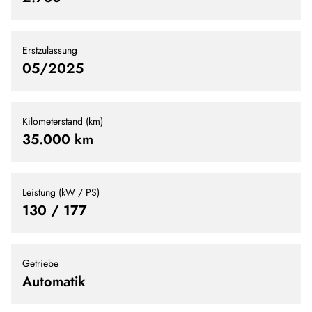
Erstzulassung
05/2025
Kilometerstand (km)
35.000 km
Leistung (kW / PS)
130 / 177
Getriebe
Automatik