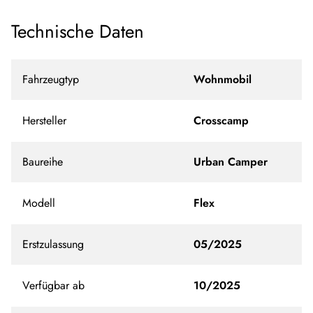
Technische Daten
Fahrzeugtyp
Wohnmobil
Hersteller
Crosscamp
Baureihe
Urban Camper
Modell
Flex
Erstzulassung
05/2025
Verfügbar ab
10/2025