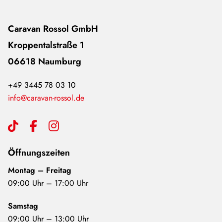
Caravan Rossol GmbH
Kroppentalstraße 1
06618 Naumburg
+49 3445 78 03 10
info@caravan-rossol.de
Öffnungszeiten
Montag – Freitag
09:00 Uhr – 17:00 Uhr
Samstag
09:00 Uhr – 13:00 Uhr