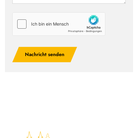
Nachricht senden