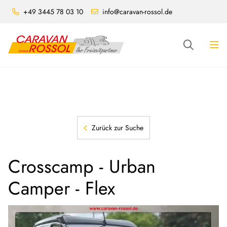
+49 3445 78 03 10
info@caravan-rossol.de
Zurück zur Suche
Crosscamp - Urban
Camper - Flex