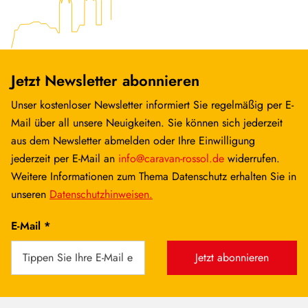
Jetzt Newsletter abonnieren
Unser kostenloser Newsletter informiert Sie regelmäßig per E-
Mail über all unsere Neuigkeiten. Sie können sich jederzeit
aus dem Newsletter abmelden oder Ihre Einwilligung
jederzeit per E-Mail an
info@caravan-rossol.de
widerrufen.
Weitere Informationen zum Thema Datenschutz erhalten Sie in
unseren
Datenschutzhinweisen.
E-Mail *
Jetzt abonnieren