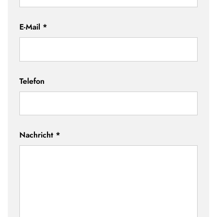
E-Mail
*
Telefon
Nachricht
*