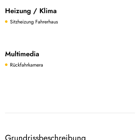
Heizung / Klima
Sitzheizung Fahrerhaus
Multimedia
Rückfahrkamera
Grundrissbeschreibung